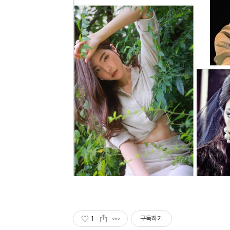
1
구독하기