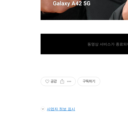
동영상 서비스가 종료되어
공감
구독하기
사업자 정보 표시