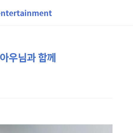
ertainment
 아우님과 함께