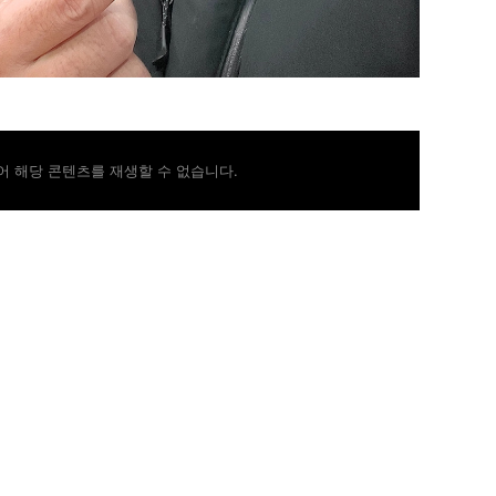
 해당 콘텐츠를 재생할 수 없습니다.