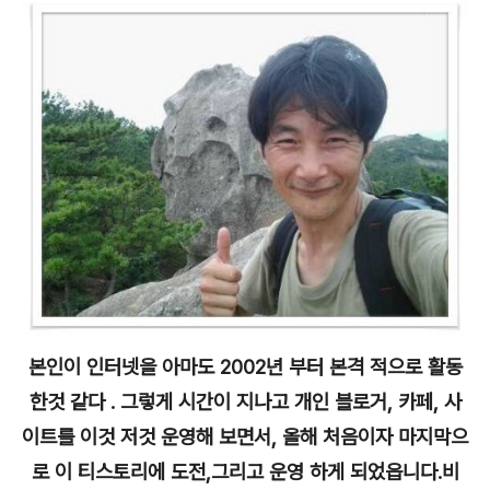
본인이 인터넷을 아마도 2002년 부터 본격 적으로 활동
한것 같다 . 그렇게 시간이 지나고 개인 블로거, 카페, 사
이트를 이것 저것 운영해 보면서, 올해 처음이자 마지막으
로 이 티스토리에 도전,그리고 운영 하게 되었읍니다.비