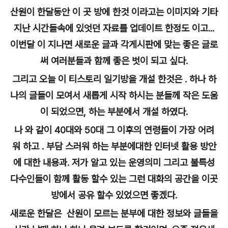
산원이 한달동안 이 곳 방에 한것 이라고는 이미지와 기타
지난 시간들속에 있엇던 자료를 업데이트 한정도 이고...
이번달 이 지나면 새로운 글과 각게시판에 맞는 좋은 글로
써 여러분들과 함께 좋은 벗이 되고 싶다.
그리고 오늘 이 티스토리 일기방을 개설 한것은 . 하나 하
나의 글들이 모여서 새롭게 시작 하시는 분들께 작은 도움
이 되었으면, 하는 부분에서 개설 하였다.
나 와 같이 40대와 50대 그 이후의 연령들이 가장 어려
워 하고 . 부담 스러워 하는 부분에대한 인터넷 활용 방안
에 대한 내용과. 저가 알고 있는 운영의미 그리고 불특성
다수인들이 함께 활동 할수 있는 그런 대화의 공간을 이곳
방에서 공유 할수 있었으면 좋겠다.
새로운 한달은 산원이 모르는 분부에 대한 정보와 글들을