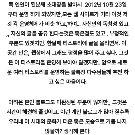
록 인연이 된분께 초대장을 받아서 2012년 10월 23일
부터 운영 하게 되었지만,모든 웹 사이트가 기타 이것 저
것 각 운영체제가 비슷 하고,하여... 자신만의 독창성 있고
,, 자신의 글을 공유 한다는것은 좋은점도 있고 . 부정적인
부분도 있겟지만. 한달째 티스토리에 글을 올리면서. 이
공간 만은, 웹상에서 그래도 평점을 많이 주고 싶다. 그것
은 이 티스토리을 운영해 보아야 알겠지만.. 앞으로 새로
운 여러 티스토리를 운영하는 불특정 다수님들께 추천 하
고 싶은 마음이다.
아직은 본인 블로그도 미완성된 부분이 많지만,, 그것은
시간이 해결해 줄것이고. 이런 개인 블로그가 많아 질수록
우리네 이 시대의 문화가 더운 좋은 모습으로 거듭 나지
않을까? 생각해 본다.