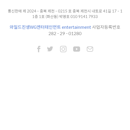
통신판매 제 2024 - 충북 제천 - 0215 호 충북 제천시 내토로 41길 17 - 1
1층 1호 (화산동) 박영호 010 9141 7933
와일드진생WG엔터테인먼트 entertainment
사업자등록번호
282 - 29 - 01280