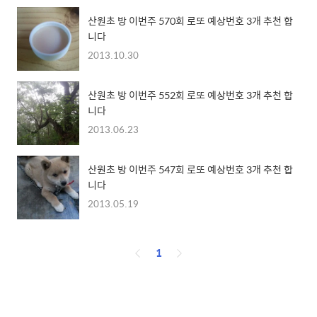
산원초 방 이번주 570회 로또 예상번호 3개 추천 합
니다
2013.10.30
산원초 방 이번주 552회 로또 예상번호 3개 추천 합
니다
2013.06.23
산원초 방 이번주 547회 로또 예상번호 3개 추천 합
니다
2013.05.19
페
1
이
징