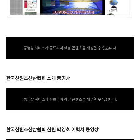
동영상 서비스가 종료되어 해당 콘텐츠를 재생할 수 없습니다.
한국산원초산삼협회 소개 동영상
동영상 서비스가 종료되어 해당 콘텐츠를 재생할 수 없습니다.
한국산원초산삼협회 산원 박영호 이력서 동영상