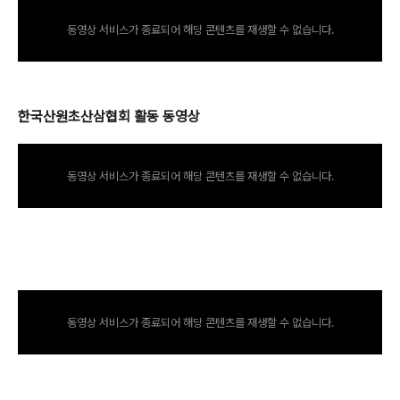
동영상 서비스가 종료되어 해당 콘텐츠를 재생할 수 없습니다.
한국산원초산삼협회 활동 동영상
동영상 서비스가 종료되어 해당 콘텐츠를 재생할 수 없습니다.
동영상 서비스가 종료되어 해당 콘텐츠를 재생할 수 없습니다.