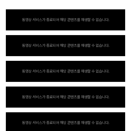
동영상 서비스가 종료되어 해당 콘텐츠를 재생할 수 없습니다.
동영상 서비스가 종료되어 해당 콘텐츠를 재생할 수 없습니다.
동영상 서비스가 종료되어 해당 콘텐츠를 재생할 수 없습니다.
동영상 서비스가 종료되어 해당 콘텐츠를 재생할 수 없습니다.
동영상 서비스가 종료되어 해당 콘텐츠를 재생할 수 없습니다.