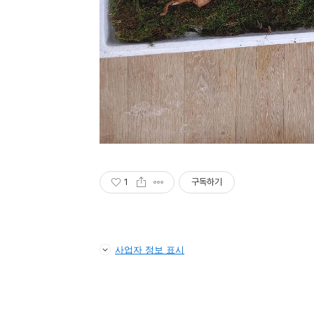
1
구독하기
사업자 정보 표시