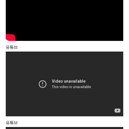
유튜브
유튜브