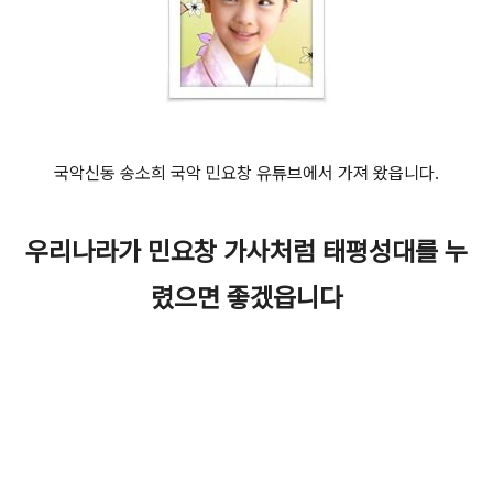
국악신동 송소희 국악 민요창 유튜브에서 가져 왔읍니다.
우리나라가 민요창 가사처럼 태평성대를 누
렸으면 좋겠읍니다