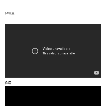
유튜브
유튜브