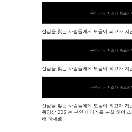
동영상 서비스가 종료되어
산삼을 찾는 사람들에게 도움이 되고자 지난
동영상 서비스가 종료되어
산삼을 찾는 사람들에게 도움이 되고자 지난
동영상 서비스가 종료되어
산삼을 찾는 사람들에게 도움이 되고자 지난
동영상 005 는 본인이 디카를 분실 하여
해 하세염