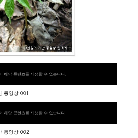
 해당 콘텐츠를 재생할 수 없습니다.
 동영상 001
 해당 콘텐츠를 재생할 수 없습니다.
 동영상 002