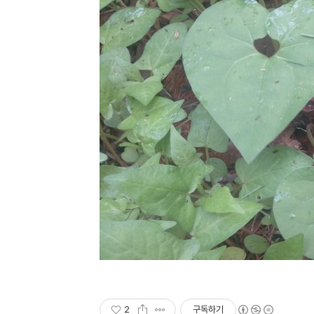
2
구독하기