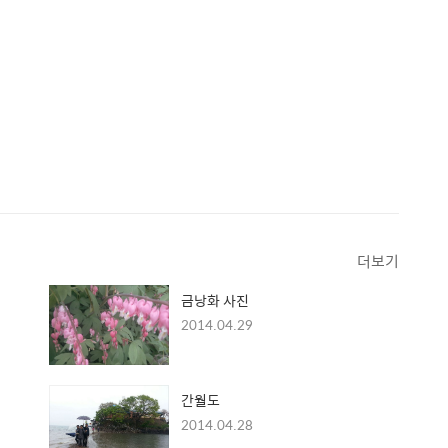
더보기
금낭화 사진
2014.04.29
간월도
2014.04.28