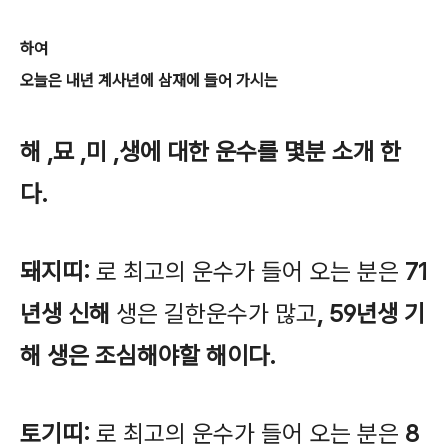
하여
오늘은 내년 계사년에 삼재에 들어 가시는
해 ,묘 ,미 ,생에 대한 운수를 몇분 소개 한
다.
돼지띠:
로 최고의 운수가 들어 오는 분은
71
년생 신해
생은 길한운수가 많고
, 59년생 기
해 생은 조심해야할 해이다.
토기띠:
로 최고의 운수가 들어 오는 분은
8