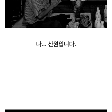
나... 산원입니다.