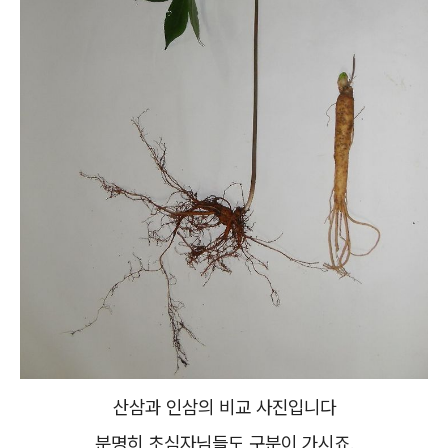
산삼과 인삼의 비교 사진입니다
분명히 초심자님들도 구분이 가시죠.