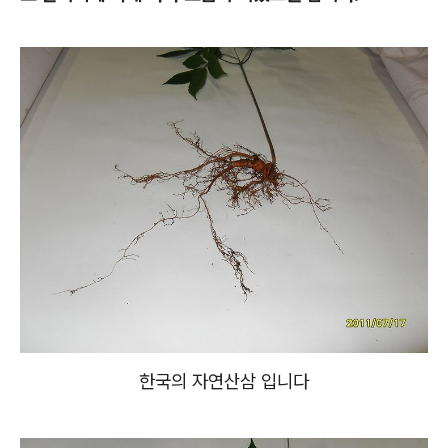
한국의 자연산삼 입니다