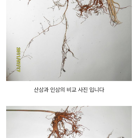
산삼과 인삼의 비교 사진 입니다