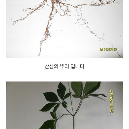
산삼의 뿌리 입니다