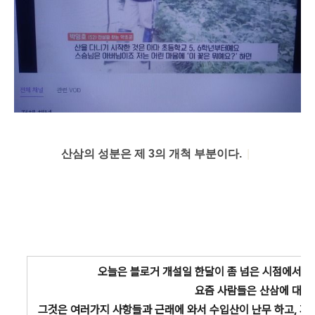
산삼의 성분은 제 3의 개척 부분이다.
|
오늘은 블로거 개설일 한달이 좀 넘은 시점에서 그
요즘 사람들은 산삼에 대한 
그것은 여러가지 사항들과 근래에 와서 수입산이 난무 하고, 기