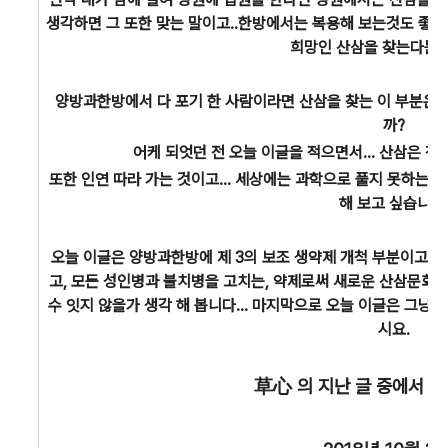
생각하면 그 또한 맞는 말이고..한방에서는 복용해 보는것도 좋다고
희망인 산삼을 찾는다는
양방과한방에서 다 포기 한 사람이라면 산삼을 찾는 이 부분은 정
까?
어케 되엇던 전 오늘 이글을 적으면서... 산삼은 
또한 인연 따라 가는 것이고... 세상에는 과학으로 풀지 못하는 부
해 보고 싶습니다
오늘 이글은 양방과한방에 제 3의 보조 생약제 개척 부분이고...
고, 모든 성인병과 불치병을 고치는, 약제로써 새로운 산삼문화
수 잇지 않을가 생각 해 봅니다... 마지막으로 오늘 이글은 그냥
시요.
草心 의 지난 글 중에서 가