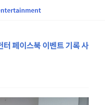
ertainment
터 페이스북 이벤트 기록 사