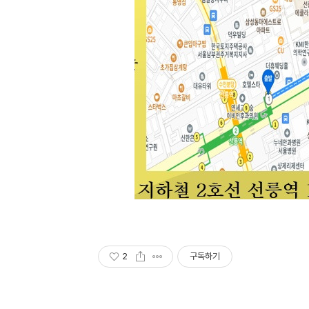
2
구독하기