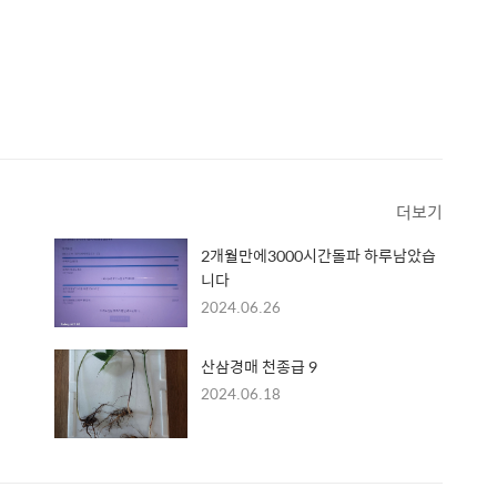
더보기
2개월만에3000시간돌파 하루남았습
니다
2024.06.26
산삼경매 천종급 9
2024.06.18