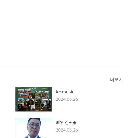
더보기
k - music
2024.06.26
배우 김귀중
2024.06.26