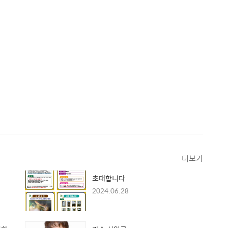
더보기
초대합니다
2024.06.28