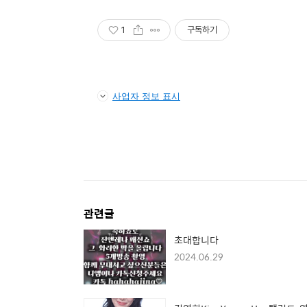
1
구독하기
사업자 정보 표시
관련글
초대합니다
2024.06.29